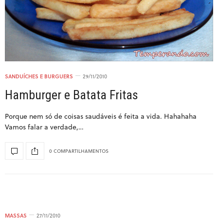
SANDUÍCHES E BURGUERS
29/11/2010
Hamburger e Batata Fritas
Porque nem só de coisas saudáveis é feita a vida. Hahahaha
Vamos falar a verdade,…
0 COMPARTILHAMENTOS
MASSAS
27/11/2010