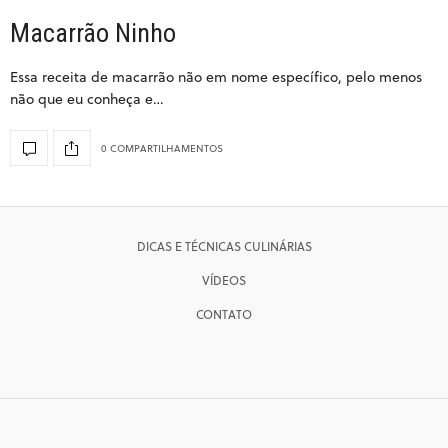
Macarrão Ninho
Essa receita de macarrão não em nome específico, pelo menos
não que eu conheça e…
0 COMPARTILHAMENTOS
DICAS E TÉCNICAS CULINÁRIAS
VÍDEOS
CONTATO