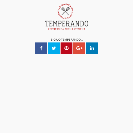
SIGA O TEMPERANDO...