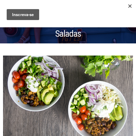
Saladas