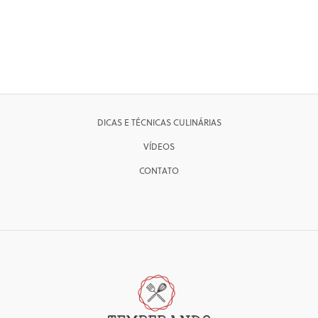
DICAS E TÉCNICAS CULINÁRIAS
VÍDEOS
CONTATO