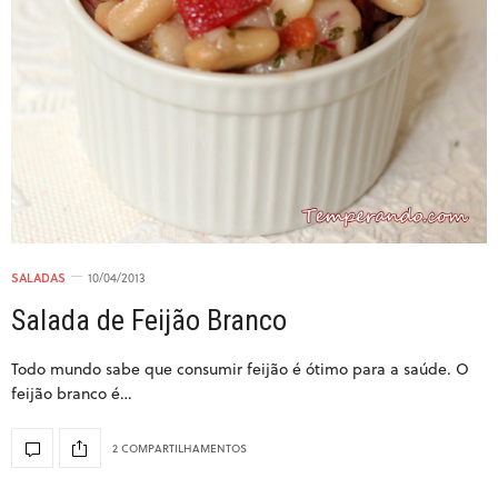
SALADAS
10/04/2013
Salada de Feijão Branco
Todo mundo sabe que consumir feijão é ótimo para a saúde. O
feijão branco é…
2 COMPARTILHAMENTOS