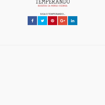
SIGA O TEMPERANDO...