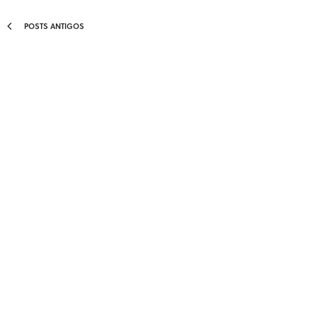
POSTS ANTIGOS