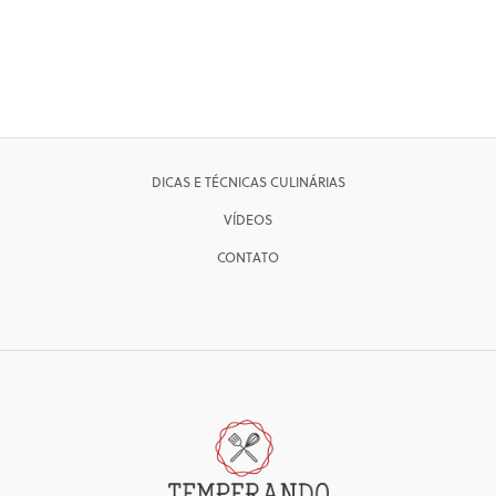
DICAS E TÉCNICAS CULINÁRIAS
VÍDEOS
CONTATO