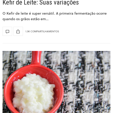
Kefir de Leite: Suas variações
O Kefir de leite é super versátil. A primeira fermentação ocorre
quando os grãos estão em…
1.3K COMPARTILHAMENTOS