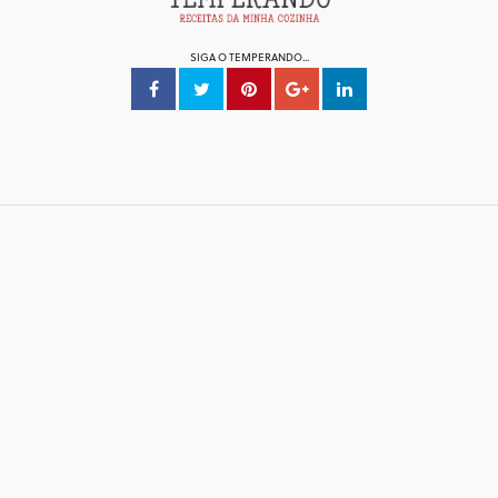
SIGA O TEMPERANDO...