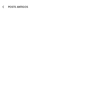
POSTS ANTIGOS