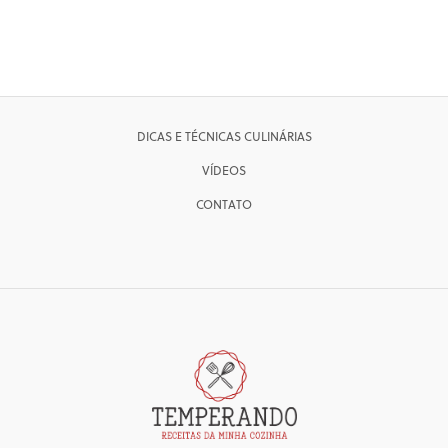
DICAS E TÉCNICAS CULINÁRIAS
VÍDEOS
CONTATO