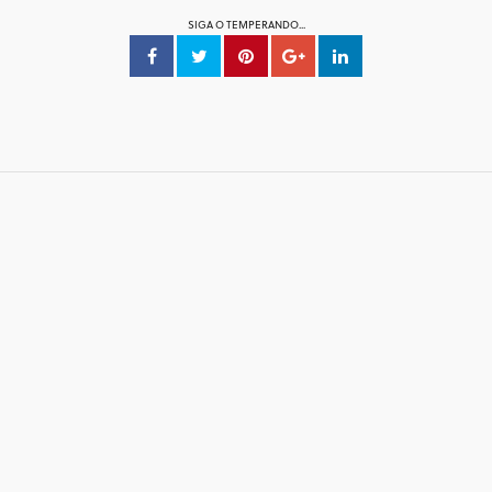
SIGA O TEMPERANDO...