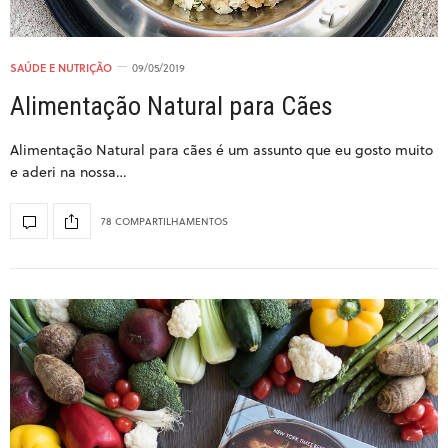
SAÚDE E NUTRIÇÃO
09/05/2019
Alimentação Natural para Cães
Alimentação Natural para cães é um assunto que eu gosto muito
e aderi na nossa…
78 COMPARTILHAMENTOS