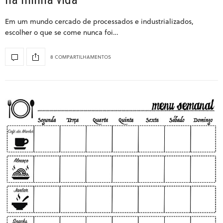
Em um mundo cercado de processados e industrializados,
escolher o que se come nunca foi…
8 COMPARTILHAMENTOS