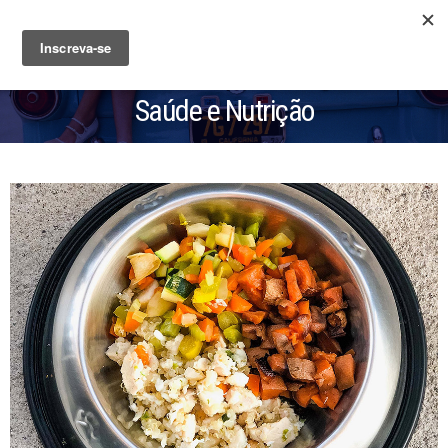
Saúde e Nutrição