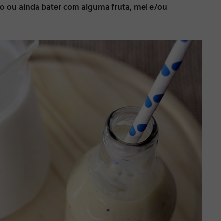
 ou ainda bater com alguma fruta, mel e/ou