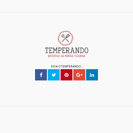
SIGA O TEMPERANDO...