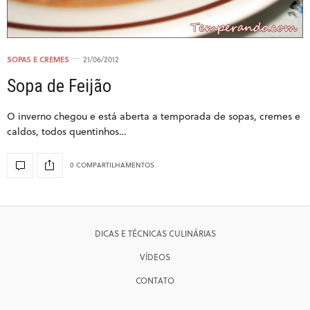
SOPAS E CREMES
21/06/2012
Sopa de Feijão
O inverno chegou e está aberta a temporada de sopas, cremes e
caldos, todos quentinhos…
0 COMPARTILHAMENTOS
DICAS E TÉCNICAS CULINÁRIAS
VÍDEOS
CONTATO