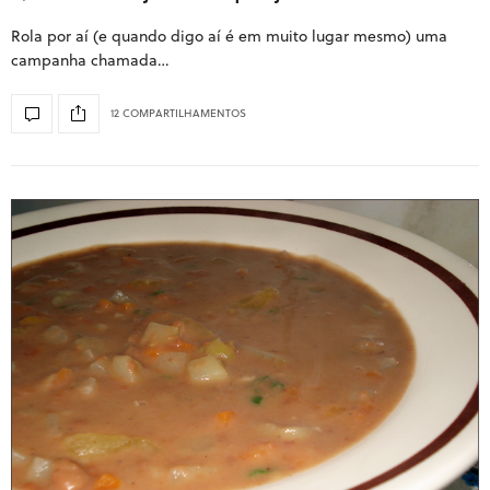
Rola por aí (e quando digo aí é em muito lugar mesmo) uma
campanha chamada…
12 COMPARTILHAMENTOS