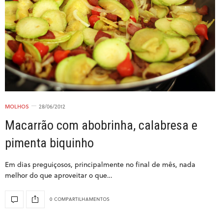
MOLHOS
28/06/2012
Macarrão com abobrinha, calabresa e
pimenta biquinho
Em dias preguiçosos, principalmente no final de mês, nada
melhor do que aproveitar o que…
0 COMPARTILHAMENTOS