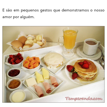
E são em pequenos gestos que demonstramos o nosso
amor por alguém.