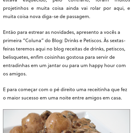
projetinhos e muita coisa ainda vai rolar por aqui, e
muita coisa nova diga-se de passagem.
Então para estrear as novidades, apresento a vocês a
primeira “Coluna” do Blog: Drinks e Petiscos. Às sextas-
feiras teremos aqui no blog receitas de drinks, petiscos,
belisquetes, enfim coisinhas gostosa para servir de
entradinhas em um jantar ou para um happy hour com
os amigos.
E para começar com o pé direito uma receitinha que fez
o maior sucesso em uma noite entre amigos em casa.