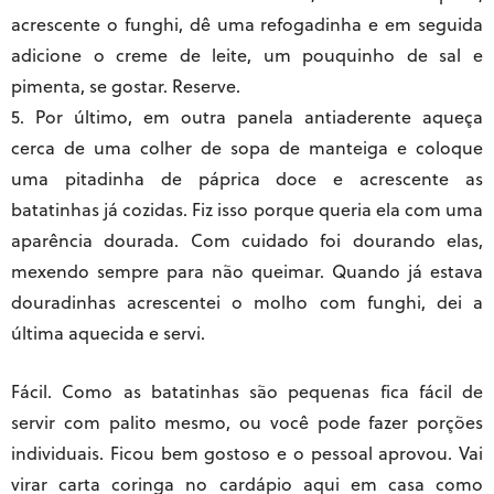
acrescente o funghi, dê uma refogadinha e em seguida
adicione o creme de leite, um pouquinho de sal e
pimenta, se gostar. Reserve.
5. Por último, em outra panela antiaderente aqueça
cerca de uma colher de sopa de manteiga e coloque
uma pitadinha de páprica doce e acrescente as
batatinhas já cozidas. Fiz isso porque queria ela com uma
aparência dourada. Com cuidado foi dourando elas,
mexendo sempre para não queimar. Quando já estava
douradinhas acrescentei o molho com funghi, dei a
última aquecida e servi.
Fácil. Como as batatinhas são pequenas fica fácil de
servir com palito mesmo, ou você pode fazer porções
individuais. Ficou bem gostoso e o pessoal aprovou. Vai
virar carta coringa no cardápio aqui em casa como