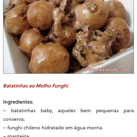
Batatinhas ao Molho Funghi
Ingredientes:
– batatinhas baby, aqueles bem pequenas para
conserva;
– funghi chileno hidratado em água morna
– manteiga