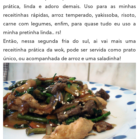
prática, linda e adoro demais. Uso para as minhas
receitinhas rápidas, arroz temperado, yakissoba, risoto,
carne com legumes, enfim, para quase tudo eu uso a
minha pretinha linda.. rs!
Então, nessa segunda fria do sul, ai vai mais uma
receitinha prática da wok, pode ser servida como prato
único, ou acompanhada de arroz e uma saladinha!