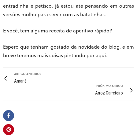
entradinha e petisco, já estou até pensando em outras
versões molho para servir com as batatinhas.
E você, tem alguma receita de aperitivo rápido?
Espero que tenham gostado da novidade do blog, e em
breve teremos mais coisas pintando por aqui.
ARTIGO ANTERIOR
Amar é..
PRÓXIMO ARTIGO
Arroz Carreteiro