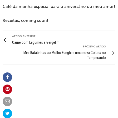
Café da manhã especial para o aniversário do meu amor!
Receitas, coming soon!
ARTIGO ANTERIOR
Carne com Legumes e Gergelim
PRÓXIMO ARTIGO
Mini Batatinhas ao Molho Funghi e uma nova Coluna no
Temperando