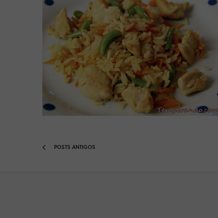
POSTS ANTIGOS