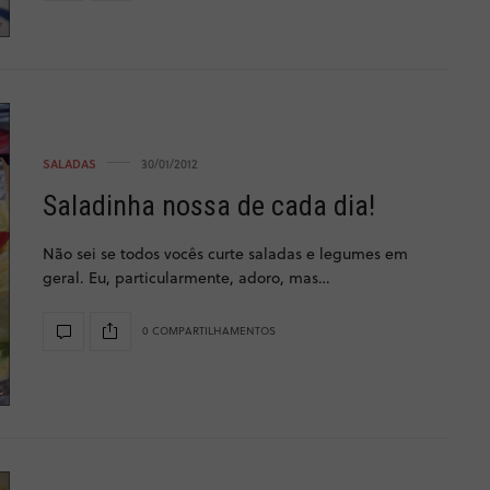
SALADAS
30/01/2012
Saladinha nossa de cada dia!
Não sei se todos vocês curte saladas e legumes em
geral. Eu, particularmente, adoro, mas…
0 COMPARTILHAMENTOS