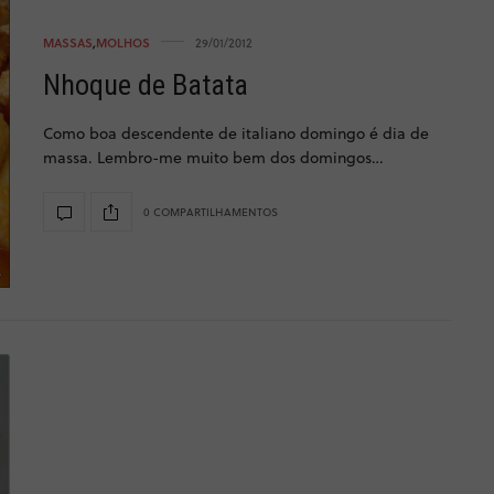
MASSAS
,
MOLHOS
29/01/2012
Nhoque de Batata
Como boa descendente de italiano domingo é dia de
massa. Lembro-me muito bem dos domingos…
0 COMPARTILHAMENTOS