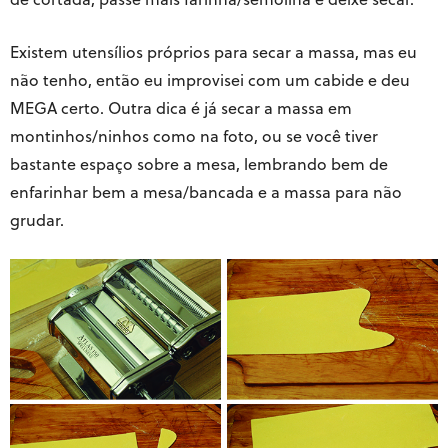
Existem utensílios próprios para secar a massa, mas eu
não tenho, então eu improvisei com um cabide e deu
MEGA certo. Outra dica é já secar a massa em
montinhos/ninhos como na foto, ou se você tiver
bastante espaço sobre a mesa, lembrando bem de
enfarinhar bem a mesa/bancada e a massa para não
grudar.