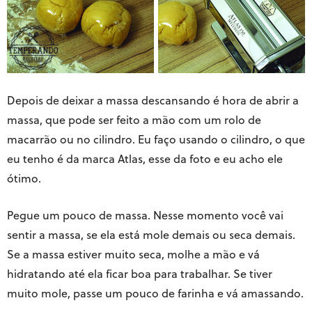
Depois de deixar a massa descansando é hora de abrir a
massa, que pode ser feito a mão com um rolo de
macarrão ou no cilindro. Eu faço usando o cilindro, o que
eu tenho é da marca Atlas, esse da foto e eu acho ele
ótimo.
Pegue um pouco de massa. Nesse momento você vai
sentir a massa, se ela está mole demais ou seca demais.
Se a massa estiver muito seca, molhe a mão e vá
hidratando até ela ficar boa para trabalhar. Se tiver
muito mole, passe um pouco de farinha e vá amassando.