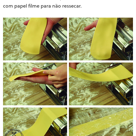
com papel filme para não ressecar.