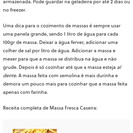
armazenada. Pode guardar na geladeira por até 2 dias ou
no freezer.
Uma dica para o cozimento de massas é sempre usar
uma panela grande, sendo 1 litro de água para cada
100gr de massa. Deixar a água ferver, adicionar uma
colher de sal por litro de água. Adicionar a massa e
mexer para que a massa se distribua na água e não
grude. Depois é só cozinhar até que a massa esteja
al
dente
. A massa feita com semolina é mais durinha e
demora um pouco mais para cozinhar que a massa feita
apenas com farinha.
Receita completa de Massa Fresca Caseira: