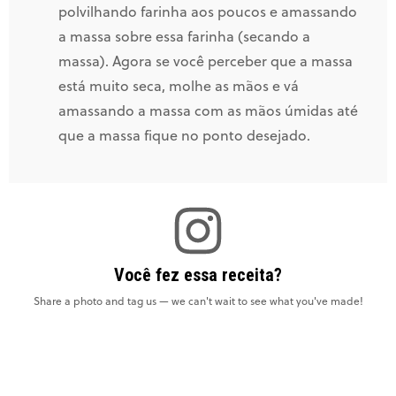
polvilhando farinha aos poucos e amassando
a massa sobre essa farinha (secando a
massa). Agora se você perceber que a massa
está muito seca, molhe as mãos e vá
amassando a massa com as mãos úmidas até
que a massa fique no ponto desejado.
Você fez essa receita?
Share a photo and tag us — we can't wait to see what you've made!