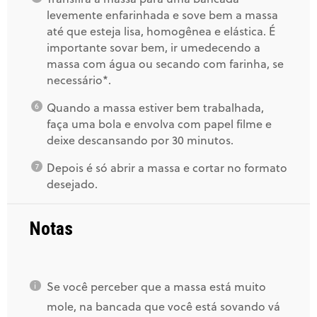
levemente enfarinhada e sove bem a massa
até que esteja lisa, homogênea e elástica. É
importante sovar bem, ir umedecendo a
massa com água ou secando com farinha, se
necessário*.
Quando a massa estiver bem trabalhada,
faça uma bola e envolva com papel filme e
deixe descansando por 30 minutos.
Depois é só abrir a massa e cortar no formato
desejado.
Notas
Se você perceber que a massa está muito
mole, na bancada que você está sovando vá