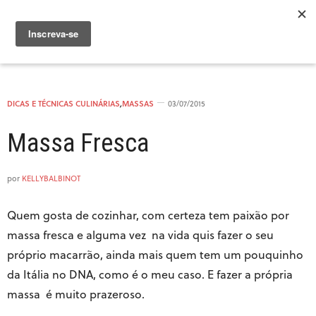
DICAS E TÉCNICAS CULINÁRIAS
,
MASSAS
03/07/2015
Massa Fresca
por
KELLYBALBINOT
Quem gosta de cozinhar, com certeza tem paixão por
massa fresca e alguma vez na vida quis fazer o seu
próprio macarrão, ainda mais quem tem um pouquinho
da Itália no DNA, como é o meu caso. E fazer a própria
massa é muito prazeroso.