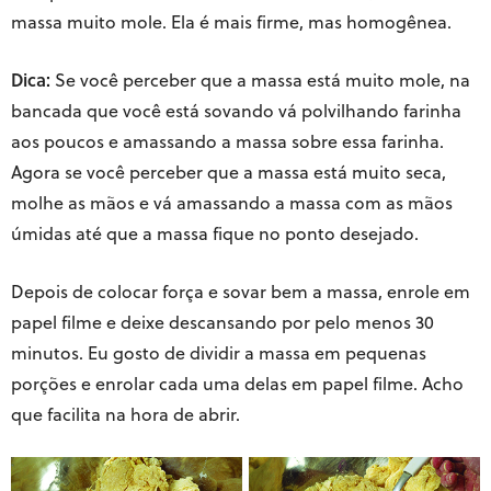
massa muito mole. Ela é mais firme, mas homogênea.
Dica:
Se você perceber que a massa está muito mole, na
bancada que você está sovando vá polvilhando farinha
aos poucos e amassando a massa sobre essa farinha.
Agora se você perceber que a massa está muito seca,
molhe as mãos e vá amassando a massa com as mãos
úmidas até que a massa fique no ponto desejado.
Depois de colocar força e sovar bem a massa, enrole em
papel filme e deixe descansando por pelo menos 30
minutos. Eu gosto de dividir a massa em pequenas
porções e enrolar cada uma delas em papel filme. Acho
que facilita na hora de abrir.