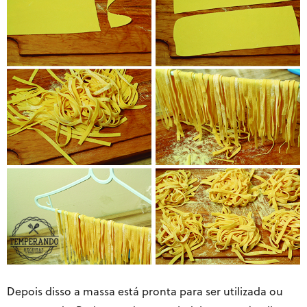
Depois disso a massa está pronta para ser utilizada ou