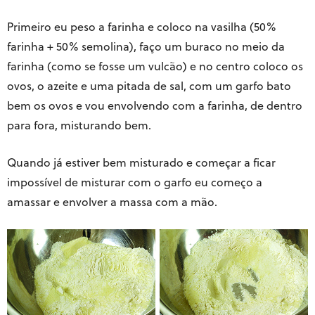
Primeiro eu peso a farinha e coloco na vasilha (50%
farinha + 50% semolina), faço um buraco no meio da
farinha (como se fosse um vulcão) e no centro coloco os
ovos, o azeite e uma pitada de sal, com um garfo bato
bem os ovos e vou envolvendo com a farinha, de dentro
para fora, misturando bem.
Quando já estiver bem misturado e começar a ficar
impossível de misturar com o garfo eu começo a
amassar e envolver a massa com a mão.