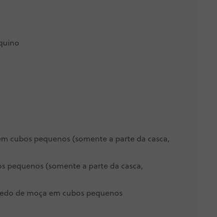
quino
em cubos pequenos (somente a parte da casca,
 pequenos (somente a parte da casca,
 dedo de moça em cubos pequenos