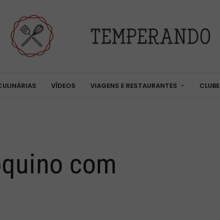
CULINÁRIAS
VÍDEOS
VIAGENS E RESTAURANTES
CLUBE
oquino com