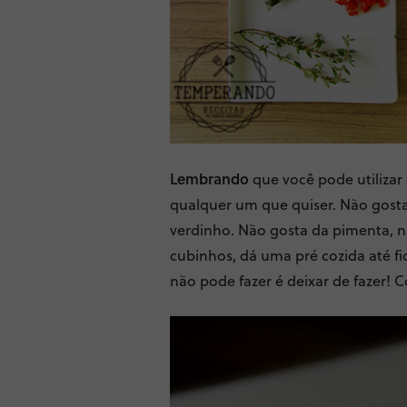
Lembrando
que você pode utilizar 
qualquer um que quiser. Não gosta 
verdinho. Não gosta da pimenta, n
cubinhos, dá uma pré cozida até fi
não pode fazer é deixar de fazer!