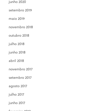
junho 2020
setembro 2019
maio 2019
novembro 2018
outubro 2018
julho 2018
junho 2018
abril 2018
novembro 2017
setembro 2017
agosto 2017
julho 2017
junho 2017