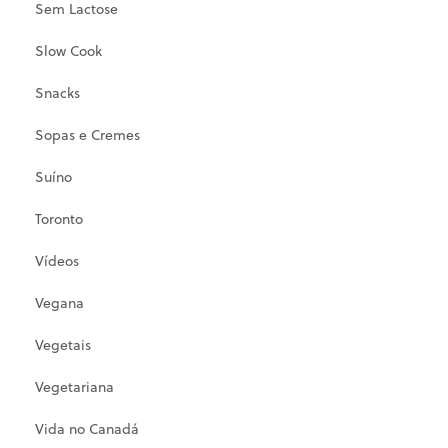
Sem Lactose
Slow Cook
Snacks
Sopas e Cremes
Suíno
Toronto
Vídeos
Vegana
Vegetais
Vegetariana
Vida no Canadá