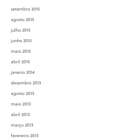
setembro 2015
agosto 2015
julho 2015
junho 2015
maio 2015
abril 2015
janeiro 2014
dezembro 2013
agosto 2013
maio 2013
abril 2013
março 2013
fevereiro 2013