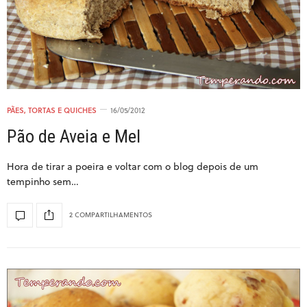
PÃES, TORTAS E QUICHES
16/05/2012
Pão de Aveia e Mel
Hora de tirar a poeira e voltar com o blog depois de um
tempinho sem…
2 COMPARTILHAMENTOS