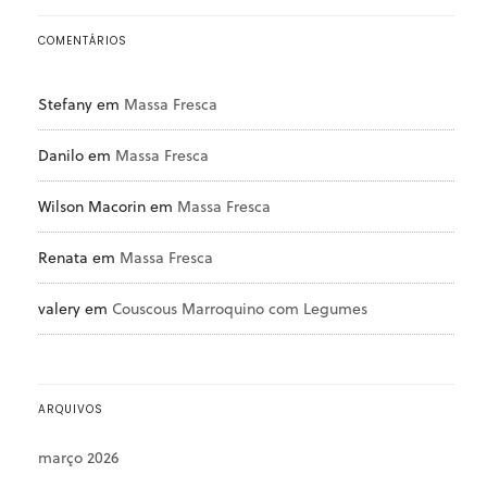
COMENTÁRIOS
Stefany
em
Massa Fresca
Danilo
em
Massa Fresca
Wilson Macorin
em
Massa Fresca
Renata
em
Massa Fresca
valery
em
Couscous Marroquino com Legumes
ARQUIVOS
março 2026