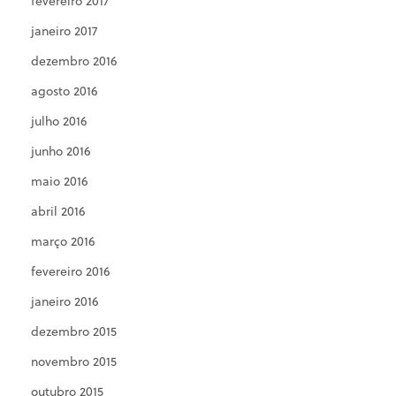
fevereiro 2017
janeiro 2017
dezembro 2016
agosto 2016
julho 2016
junho 2016
maio 2016
abril 2016
março 2016
fevereiro 2016
janeiro 2016
dezembro 2015
novembro 2015
outubro 2015