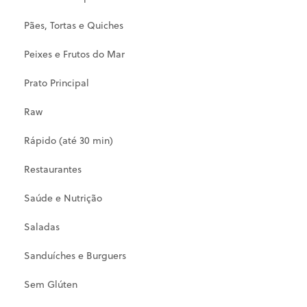
Pães, Tortas e Quiches
Peixes e Frutos do Mar
Prato Principal
Raw
Rápido (até 30 min)
Restaurantes
Saúde e Nutrição
Saladas
Sanduíches e Burguers
Sem Glúten