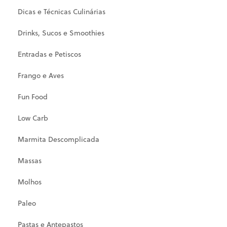
Dicas e Técnicas Culinárias
Drinks, Sucos e Smoothies
Entradas e Petiscos
Frango e Aves
Fun Food
Low Carb
Marmita Descomplicada
Massas
Molhos
Paleo
Pastas e Antepastos