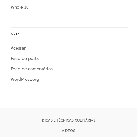
Whole 30
META
Acessar
Feed de posts
Feed de comentários
WordPress.org
DICAS E TÉCNICAS CULINÁRIAS
VÍDEOS