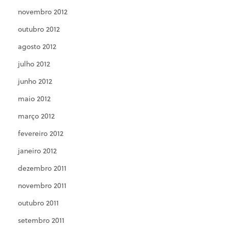
novembro 2012
outubro 2012
agosto 2012
julho 2012
junho 2012
maio 2012
março 2012
fevereiro 2012
janeiro 2012
dezembro 2011
novembro 2011
outubro 2011
setembro 2011