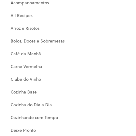
Acompanhamentos
All Recipes
Arroz e Risotos
Bolos, Doces e Sobremesas
Café da Manhã
Carne Vermelha
Clube do Vinho
Cozinha Base
Cozinha do Dia a Dia
Cozinhando com Tempo
Deixe Pronto