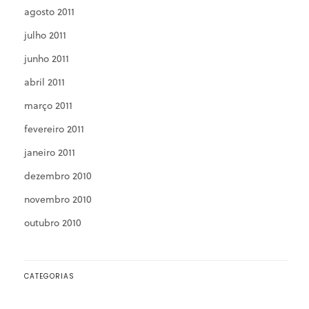
agosto 2011
julho 2011
junho 2011
abril 2011
março 2011
fevereiro 2011
janeiro 2011
dezembro 2010
novembro 2010
outubro 2010
CATEGORIAS