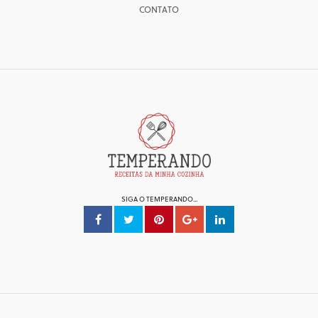
CONTATO
SIGA O TEMPERANDO...